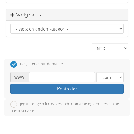
Vælg valuta
Registrer et nyt domæne
www.
Kontroller
Jeg vil bruge mit eksisterende domæne og opdatere mine
navneservere