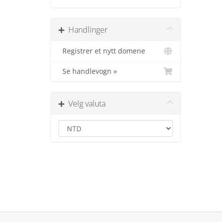
Handlinger
Registrer et nytt domene
Se handlevogn »
Velg valuta