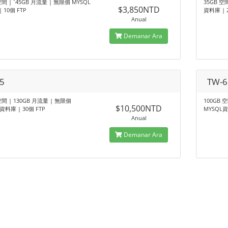
空間 | ˋ45GB 月流量 | 無限個 MYSQL
35GB 空
$3,850NTD
 10個 FTP
資料庫 | 
Anual
Demanar Ara
5
TW-6
空間 | 130GB 月流量 | 無限個
100GB 
$10,500NTD
資料庫 | 30個 FTP
MYSQL資
Anual
Demanar Ara