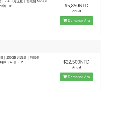
間 | 75GB 月流量 | 無限個 MYSQL
$5,850NTD
20個 FTP
Anual
Demanar Ara
空間 | 250GB 月流量 | 無限個
$22,500NTD
料庫 | 40個 FTP
Anual
Demanar Ara