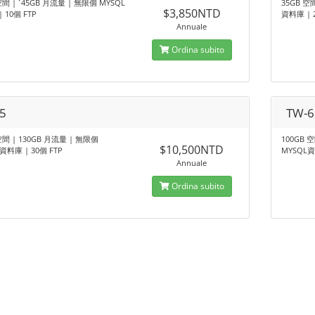
空間 | ˋ45GB 月流量 | 無限個 MYSQL
35GB 空
$3,850NTD
 10個 FTP
資料庫 | 
Annuale
Ordina subito
5
TW-6
空間 | 130GB 月流量 | 無限個
100GB 
$10,500NTD
資料庫 | 30個 FTP
MYSQL資
Annuale
Ordina subito