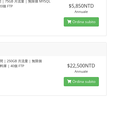
間 | 75GB 月流量 | 無限個 MYSQL
$5,850NTD
20個 FTP
Annuale
Ordina subito
空間 | 250GB 月流量 | 無限個
$22,500NTD
料庫 | 40個 FTP
Annuale
Ordina subito