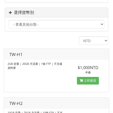
選擇貨幣別
TW-H1
2GB 容量 | 20GB 月流量 | 1個 FTP | 不支援
$1,000NTD
資料庫
年繳
立即購買
TW-H2
10GB 容量 | 75GB 月流量 | 10個 FTP | 不支