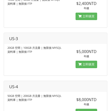
$2,400NTD
資料庫 | 無限個 FTP
年繳
立即購買
US-3
20GB 空間 | 100GB 月流量 | 無限個 MYSQL
$5,000NTD
資料庫 | 無限個 FTP
年繳
立即購買
US-4
50GB 空間 | 200GB 月流量 | 無限個 MYSQL
$8,000NTD
資料庫 | 無限個 FTP
年繳