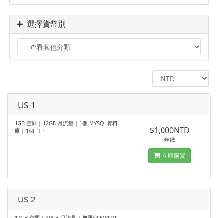
選擇貨幣別
US-1
1GB 空間 | 12GB 月流量 | 1個 MYSQL資料
$1,000NTD
庫 | 1個 FTP
年繳
立即購買
US-2
10GB 空間 | 40GB 月流量 | 無限個 MYSQL