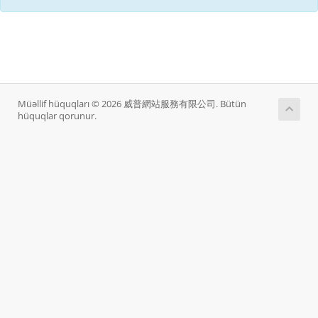
Müəllif hüquqları © 2026 威普網站服務有限公司. Bütün
hüquqlar qorunur.